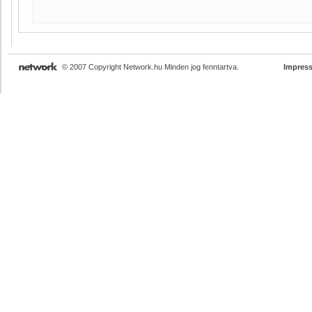
© 2007 Copyright Network.hu Minden jog fenntartva.
Impres