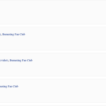
)
,
Bumeráng Fan Club
(videó)
,
Bumeráng Fan Club
eráng Fan Club