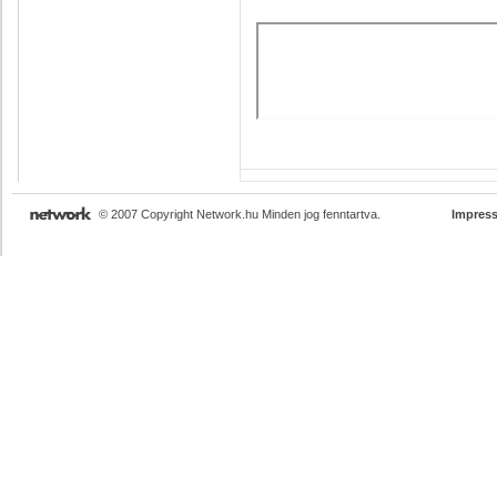
© 2007 Copyright Network.hu Minden jog fenntartva.
Impres