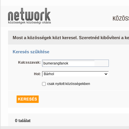
Most a közösségek közt keresel. Szeretnéd kibővíteni a 
Keresés szűkítése
Kulcsszavak:
Hol:
csak nyitott közösségekben
0 találat